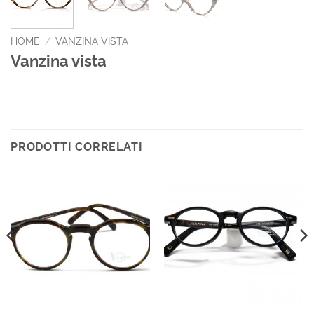
HOME
/
VANZINA VISTA
Vanzina vista
PRODOTTI CORRELATI