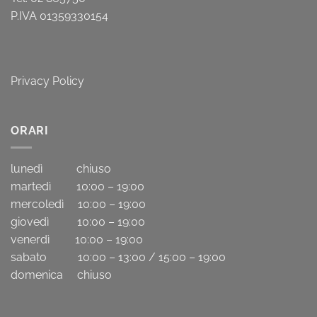
P.IVA 01359330154
Privacy Policy
ORARI
lunedì chiuso
martedì 10:00 – 19:00
mercoledì 10:00 – 19:00
giovedì 10:00 – 19:00
venerdì 10:00 – 19:00
sabato 10:00 – 13:00 / 15:00 – 19:00
domenica chiuso