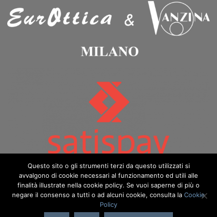
Questo sito o gli strumenti terzi da questo utilizzati si
avvalgono di cookie necessari al funzionamento ed utili alle
finalità illustrate nella cookie policy. Se vuoi saperne di più o
negare il consenso a tutti o ad alcuni cookie, consulta la
Cookie
Policy
Copyright 2026 ©️ Eurottica & Vanzina - eurotticavanzina.it è