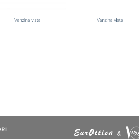
Vanzina vista
Vanzina vista
ARI