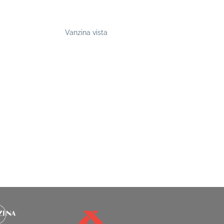
Vanzina vista