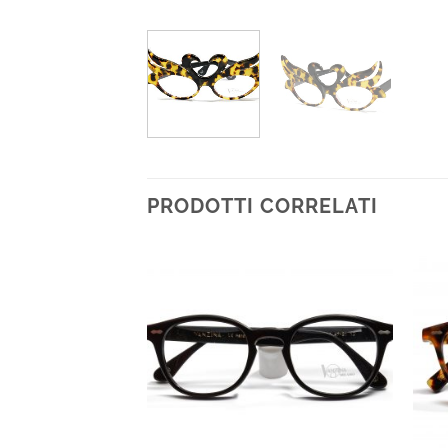
PRODOTTI CORRELATI