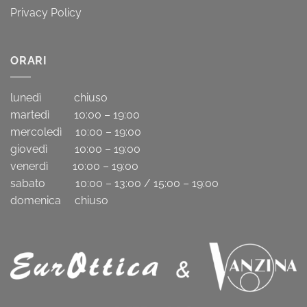
Privacy Policy
ORARI
lunedì chiuso
martedì 10:00 – 19:00
mercoledì 10:00 – 19:00
giovedì 10:00 – 19:00
venerdì 10:00 – 19:00
sabato 10:00 – 13:00 / 15:00 – 19:00
domenica chiuso