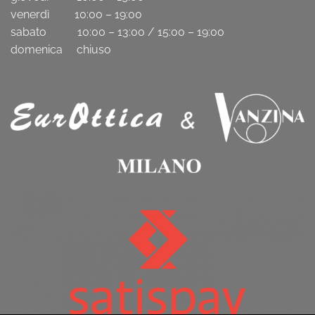
venerdì 10:00 – 19:00
sabato 10:00 – 13:00 / 15:00 – 19:00
domenica chiuso