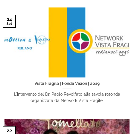
24
Set
Vista Fragile | Fonda Vision | 2019
L'intervento del Dr. Paolo Revolfato alla tavola rotonda
organizzata da Network Vista Fragile.
22