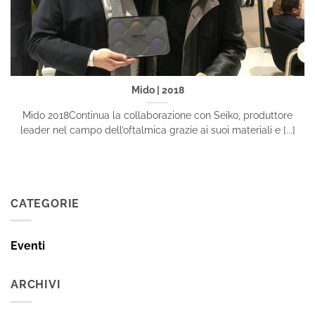
Mido | 2018
Mido 2018Continua la collaborazione con Seiko, produttore
leader nel campo dell’oftalmica grazie ai suoi materiali e [...]
CATEGORIE
Eventi
ARCHIVI