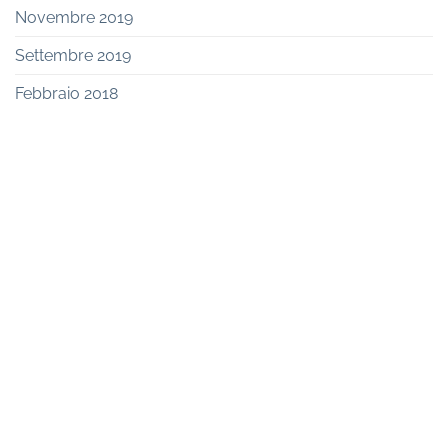
Novembre 2019
Settembre 2019
Febbraio 2018