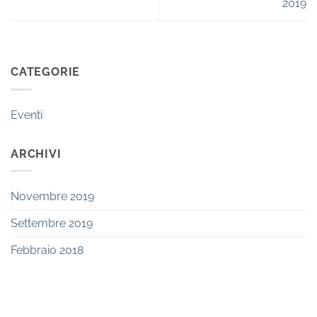
2019
CATEGORIE
Eventi
ARCHIVI
Novembre 2019
Settembre 2019
Febbraio 2018