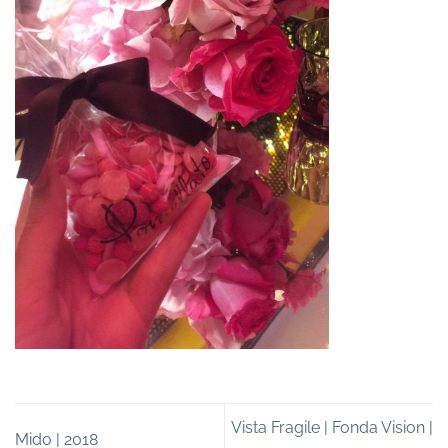
Vista Fragile | Fonda Vision |
Mido | 2018