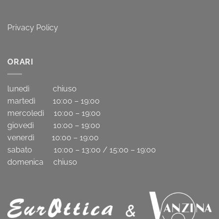
Privacy Policy
ORARI
lunedì chiuso
martedì 10:00 – 19:00
mercoledì 10:00 – 19:00
giovedì 10:00 – 19:00
venerdì 10:00 – 19:00
sabato 10:00 – 13:00 / 15:00 – 19:00
domenica chiuso