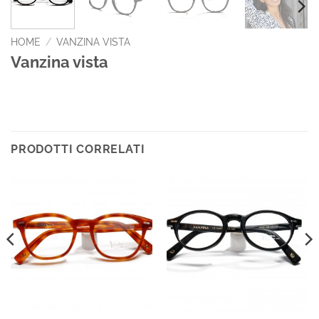
HOME
/
VANZINA VISTA
Vanzina vista
PRODOTTI CORRELATI