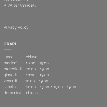
P.IVA 01359330154
Privacy Policy
ORARI
lunedì chiuso
martedì 10:00 – 19:00
mercoledì 10:00 – 19:00
giovedì 10:00 – 19:00
venerdì 10:00 – 19:00
sabato 10:00 – 13:00 / 15:00 – 19:00
domenica chiuso