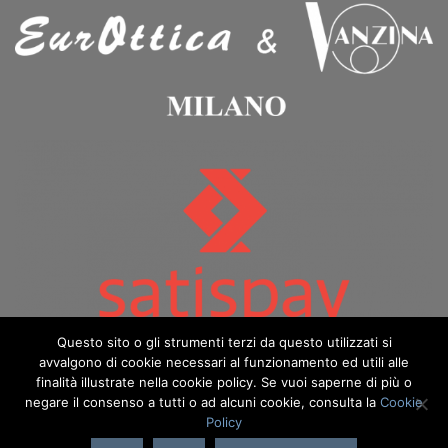
Questo sito o gli strumenti terzi da questo utilizzati si
avvalgono di cookie necessari al funzionamento ed utili alle
finalità illustrate nella cookie policy. Se vuoi saperne di più o
negare il consenso a tutti o ad alcuni cookie, consulta la
Cookie
Policy
Copyright 2026 ©️ Eurottica & Vanzina - eurotticavanzina.it è