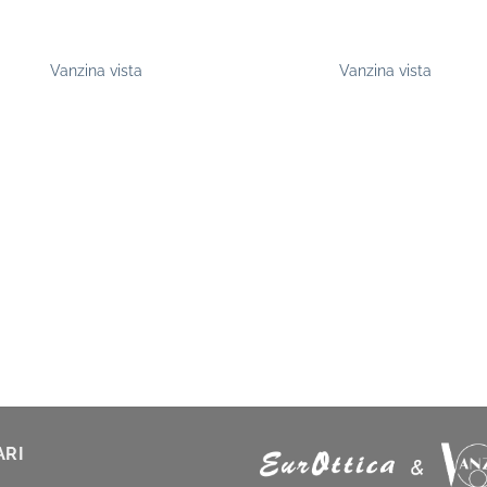
Vanzina vista
Vanzina vista
ARI