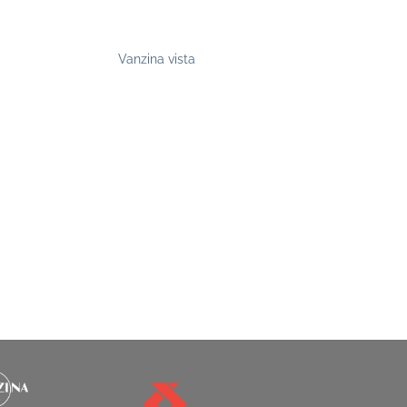
Vanzina vista