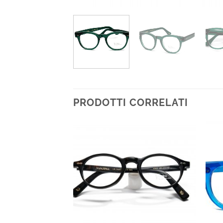
PRODOTTI CORRELATI