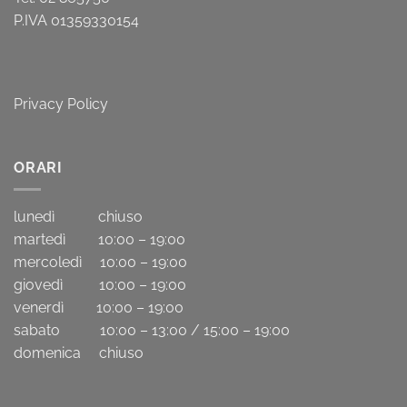
P.IVA 01359330154
Privacy Policy
ORARI
lunedì chiuso
martedì 10:00 – 19:00
mercoledì 10:00 – 19:00
giovedì 10:00 – 19:00
venerdì 10:00 – 19:00
sabato 10:00 – 13:00 / 15:00 – 19:00
domenica chiuso