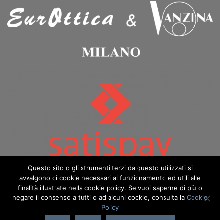
Questo sito o gli strumenti terzi da questo utilizzati si
avvalgono di cookie necessari al funzionamento ed utili alle
finalità illustrate nella cookie policy. Se vuoi saperne di più o
negare il consenso a tutti o ad alcuni cookie, consulta la
Cookie
Policy
Copyright 2026 ©️ Eurottica & Vanzina - eurotticavanzina.it è