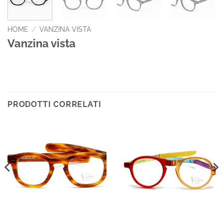
HOME
/
VANZINA VISTA
Vanzina vista
PRODOTTI CORRELATI