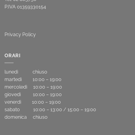
P.IVA 01359330154
Privacy Policy
ORARI
lunedì chiuso
martedì 10:00 – 19:00
mercoledì 10:00 – 19:00
giovedì 10:00 – 19:00
venerdì 10:00 – 19:00
sabato 10:00 – 13:00 / 15:00 – 19:00
domenica chiuso