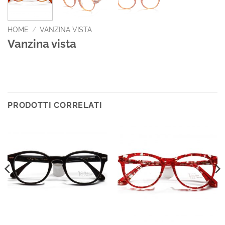
HOME
/
VANZINA VISTA
Vanzina vista
PRODOTTI CORRELATI