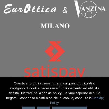
Questo sito o gli strumenti terzi da questo utilizzati si
avvalgono di cookie necessari al funzionamento ed utili alle
finalità illustrate nella cookie policy. Se vuoi saperne di più o
negare il consenso a tutti o ad alcuni cookie, consulta la
Cookie
Policy
Copyright 2026 ©️ Eurottica & Vanzina - eurotticavanzina.it è