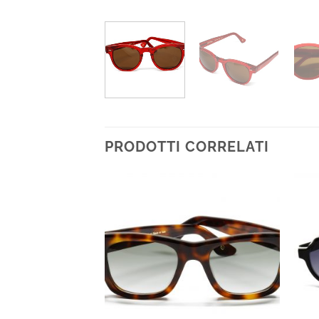
PRODOTTI CORRELATI