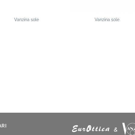
Vanzina sole
Vanzina sole
ARI