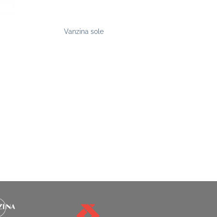
Vanzina sole