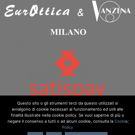
Questo sito o gli strumenti terzi da questo utilizzati si
avvalgono di cookie necessari al funzionamento ed utili alle
finalità illustrate nella cookie policy. Se vuoi saperne di più o
negare il consenso a tutti o ad alcuni cookie, consulta la
Cookie
Policy
Copyright 2026 ©️ Eurottica & Vanzina - eurotticavanzina.it è