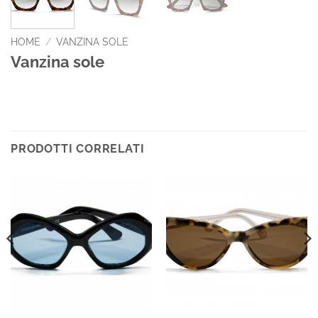
HOME
/
VANZINA SOLE
Vanzina sole
PRODOTTI CORRELATI