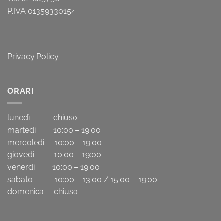
P.IVA 01359330154
Privacy Policy
ORARI
lunedì chiuso
martedì 10:00 – 19:00
mercoledì 10:00 – 19:00
giovedì 10:00 – 19:00
venerdì 10:00 – 19:00
sabato 10:00 – 13:00 / 15:00 – 19:00
domenica chiuso