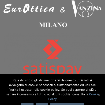
Questo sito o gli strumenti terzi da questo utilizzati si
avvalgono di cookie necessari al funzionamento ed utili alle
finalità illustrate nella cookie policy. Se vuoi saperne di più o
negare il consenso a tutti o ad alcuni cookie, consulta la
Cookie
Policy
Copyright 2026 ©️ Eurottica & Vanzina - eurotticavanzina.it è