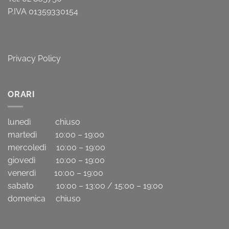
P.IVA 01359330154
Privacy Policy
ORARI
lunedì chiuso
martedì 10:00 – 19:00
mercoledì 10:00 – 19:00
giovedì 10:00 – 19:00
venerdì 10:00 – 19:00
sabato 10:00 – 13:00 / 15:00 – 19:00
domenica chiuso