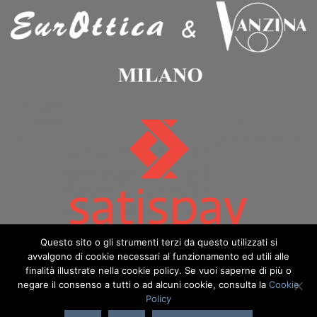
Questo sito o gli strumenti terzi da questo utilizzati si
avvalgono di cookie necessari al funzionamento ed utili alle
finalità illustrate nella cookie policy. Se vuoi saperne di più o
negare il consenso a tutti o ad alcuni cookie, consulta la
Cookie
Policy
Copyright 2026 ©️ Eurottica & Vanzina - eurotticavanzina.it è