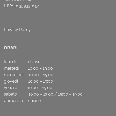
P.IVA 01359330154
Privacy Policy
ORARI
lunedì chiuso
martedì 10:00 – 19:00
mercoledì 10:00 – 19:00
giovedì 10:00 – 19:00
venerdì 10:00 – 19:00
sabato 10:00 – 13:00 / 15:00 – 19:00
domenica chiuso