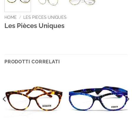
HOME
/
LES PIECES UNIQUES
Les Pièces Uniques
PRODOTTI CORRELATI