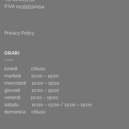
P.IVA 01359330154
Privacy Policy
ORARI
lunedì chiuso
martedì 10:00 – 19:00
mercoledì 10:00 – 19:00
giovedì 10:00 – 19:00
venerdì 10:00 – 19:00
sabato 10:00 – 13:00 / 15:00 – 19:00
domenica chiuso