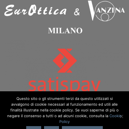
Questo sito o gli strumenti terzi da questo utilizzati si
avvalgono di cookie necessari al funzionamento ed utili alle
finalità illustrate nella cookie policy. Se vuoi saperne di più o
negare il consenso a tutti o ad alcuni cookie, consulta la
Cookie
Policy
Copyright 2026 ©️ Eurottica & Vanzina - eurotticavanzina.it è